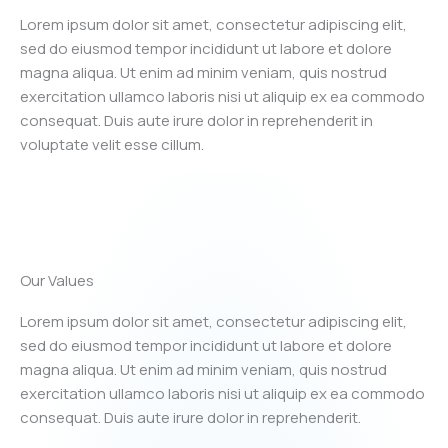
Lorem ipsum dolor sit amet, consectetur adipiscing elit,
sed do eiusmod tempor incididunt ut labore et dolore
magna aliqua. Ut enim ad minim veniam, quis nostrud
exercitation ullamco laboris nisi ut aliquip ex ea commodo
consequat. Duis aute irure dolor in reprehenderit in
voluptate velit esse cillum.
Our Values
Lorem ipsum dolor sit amet, consectetur adipiscing elit,
sed do eiusmod tempor incididunt ut labore et dolore
magna aliqua. Ut enim ad minim veniam, quis nostrud
exercitation ullamco laboris nisi ut aliquip ex ea commodo
consequat. Duis aute irure dolor in reprehenderit.