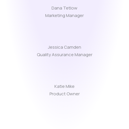
Dana Tetlow
Marketing Manager
Jessica Camden
Quality Assurance Manager
Katie Mike
Product Owner