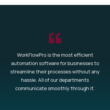
WorkFlowPro is the most efficient
automation software for businesses to
streamline their processes without any
hassle. All of our departments
communicate smoothly through it.