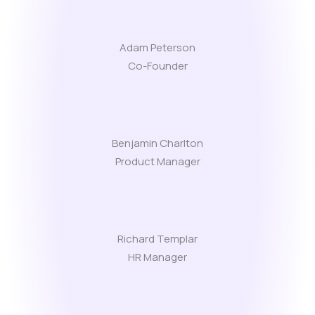
Adam Peterson
Co-Founder
Benjamin Charlton
Product Manager
Richard Templar
HR Manager