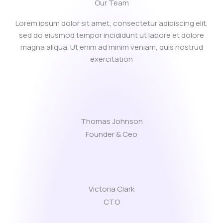
Our Team
Lorem ipsum dolor sit amet, consectetur adipiscing elit,
sed do eiusmod tempor incididunt ut labore et dolore
magna aliqua. Ut enim ad minim veniam, quis nostrud
exercitation
Thomas Johnson
Founder & Ceo
Victoria Clark
CTO