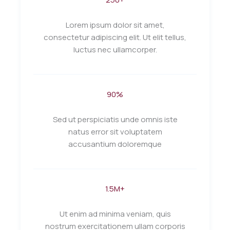
Lorem ipsum dolor sit amet,
consectetur adipiscing elit. Ut elit tellus,
luctus nec ullamcorper.
90%
Sed ut perspiciatis unde omnis iste
natus error sit voluptatem
accusantium doloremque
1.5M+
Ut enim ad minima veniam, quis
nostrum exercitationem ullam corporis