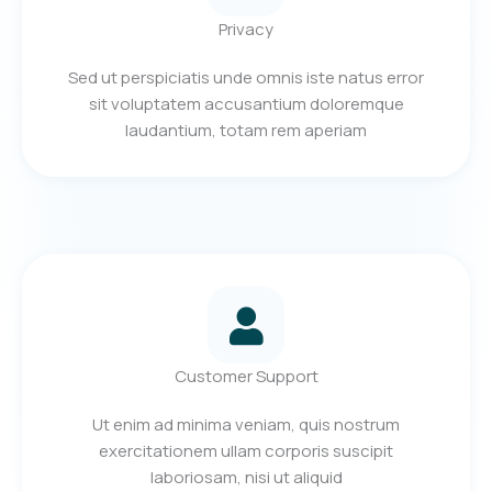
Privacy
Sed ut perspiciatis unde omnis iste natus error
sit voluptatem accusantium doloremque
laudantium, totam rem aperiam
Customer Support
Ut enim ad minima veniam, quis nostrum
exercitationem ullam corporis suscipit
laboriosam, nisi ut aliquid