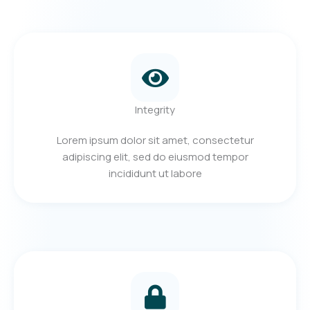
Integrity
Lorem ipsum dolor sit amet, consectetur
adipiscing elit, sed do eiusmod tempor
incididunt ut labore