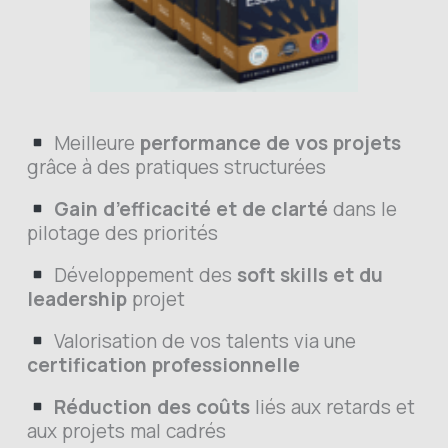
​ Meilleure
performance de vos projets
grâce à des pratiques structurées
​
Gain d’efficacité et de clarté
dans le
pilotage des priorités
​ Développement des
soft skills et du
leadership
projet
​ Valorisation de vos talents via une
certification professionnelle
​
Réduction des coûts
liés aux retards et
aux projets mal cadrés