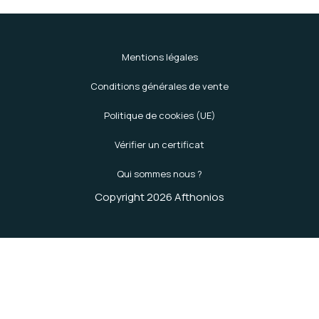
Mentions légales
Conditions générales de vente
Politique de cookies (UE)
Vérifier un certificat
Qui sommes nous ?
Copyright 2026 Afthonios