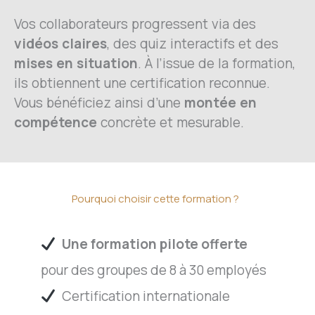
Vos collaborateurs progressent via des
vidéos claires
, des quiz interactifs et des
mises en situation
. À l’issue de la formation,
ils obtiennent une certification reconnue.
Vous bénéficiez ainsi d’une
montée en
compétence
concrète et mesurable.
Pourquoi choisir cette formation ?​
​ Une formation pilote offerte
pour des groupes de 8 à 30 employés
​
Certification internationale