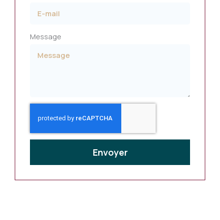
Message
Envoyer