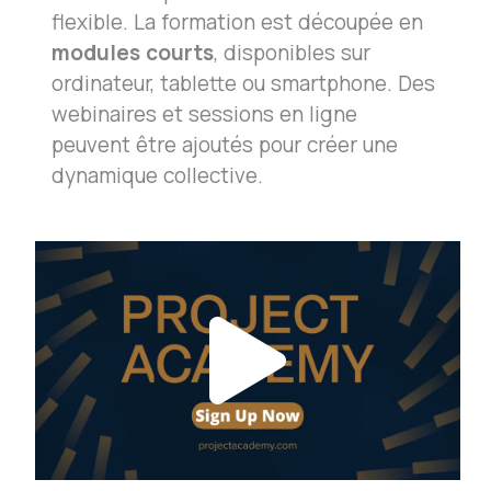
flexible. La formation est découpée en
modules courts
, disponibles sur
ordinateur, tablette ou smartphone. Des
webinaires et sessions en ligne
peuvent être ajoutés pour créer une
dynamique collective.
Play
Vide