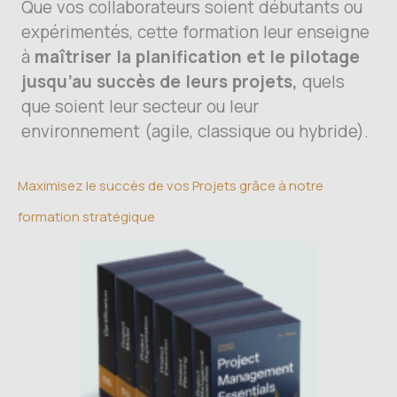
Que vos collaborateurs soient débutants ou
expérimentés, cette formation leur enseigne
à
maîtriser la planification et le pilotage
jusqu’au succès de leurs projets,
quels
que soient leur secteur ou leur
environnement (agile, classique ou hybride).
Maximisez le succès de vos Projets grâce à notre
formation stratégique