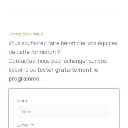
Contactez-nous
Vous souhaitez faire bénéficier vos équipes
de cette formation ?
Contactez-nous pour échanger sur vos
besoins ou
tester gratuitement le
programme
.
Nom
E-mail