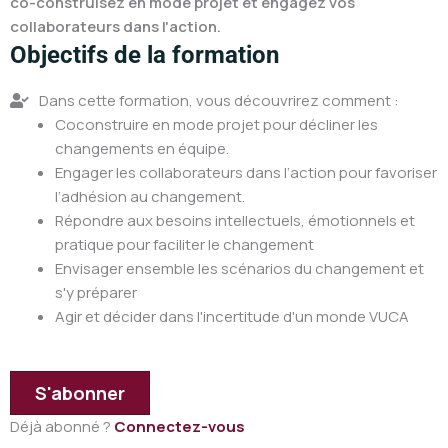
co-construisez en mode projet et engagez vos
collaborateurs dans l'action.
Objectifs de la formation
Dans cette formation, vous découvrirez comment :
Coconstruire en mode projet pour décliner les
changements en équipe.
Engager les collaborateurs dans l’action pour favoriser
l’adhésion au changement.
Répondre aux besoins intellectuels, émotionnels et
pratique pour faciliter le changement
Envisager ensemble les scénarios du changement et
s'y préparer
Agir et décider dans l'incertitude d'un monde VUCA
S'abonner
Déjà abonné ?
Connectez-vous