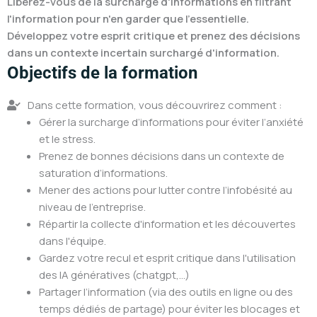
Libérez-vous de la surcharge d'informations en filtrant
l'information pour n'en garder que l'essentielle.
Développez votre esprit critique et prenez des décisions
dans un contexte incertain surchargé d'information.
Objectifs de la formation
Dans cette formation, vous découvrirez comment :
Gérer la surcharge d’informations pour éviter l’anxiété
et le stress.
Prenez de bonnes décisions dans un contexte de
saturation d’informations.
Mener des actions pour lutter contre l’infobésité au
niveau de l’entreprise.
Répartir la collecte d'information et les découvertes
dans l'équipe.
Gardez votre recul et esprit critique dans l'utilisation
des IA génératives (chatgpt,...)
Partager l’information (via des outils en ligne ou des
temps dédiés de partage) pour éviter les blocages et