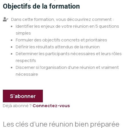
Objectifs de la formation
Dans cette formation, vous découvrirez comment :
Identifier les enjeux de votre réunion en 5 questions
simples
Formuler des objectifs concrets et prioritaires
Définir les résultats attendus de la réunion
Déterminer les participants nécessaires et leurs rôles
respectifs
Discerner si l'organisation d'une réunion et vraiment
nécessaire
S'abonner
Déjà abonné ?
Connectez-vous
Les clés d’une réunion bien préparée