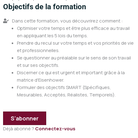
Objectifs de la formation
Dans cette formation, vous découvrirez comment :
Optimiser votre temps et être plus efficace au travail
en appliquant les 5 lois du temps.
Prendre du recul sur votre temps et vos priorités de vie
et professionnelles.
Se questionner au préalable sur le sens de son travail
et sur ses objectifs.
Discerner ce qui est urgent et important grâce à la
matrice d'Eisenhower.
Formuler des objectifs SMART (Spécifiques,
Mesurables, Acceptés, Réalistes, Temporels).
S'abonner
Déjà abonné ?
Connectez-vous