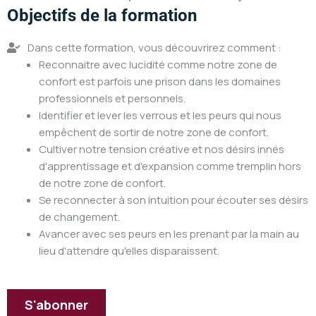
Objectifs de la formation
Dans cette formation, vous découvrirez comment :
Reconnaitre avec lucidité comme notre zone de
confort est parfois une prison dans les domaines
professionnels et personnels.
Identifier et lever les verrous et les peurs qui nous
empêchent de sortir de notre zone de confort.
Cultiver notre tension créative et nos désirs innés
d'apprentissage et d'expansion comme tremplin hors
de notre zone de confort.
Se reconnecter à son intuition pour écouter ses désirs
de changement.
Avancer avec ses peurs en les prenant par la main au
lieu d'attendre qu'elles disparaissent.
S'abonner