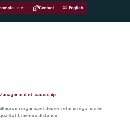
compte
Contact
English
Management et leadership
illeurs en organisant des entretiens réguliers en
 qualitatif, même à distance!