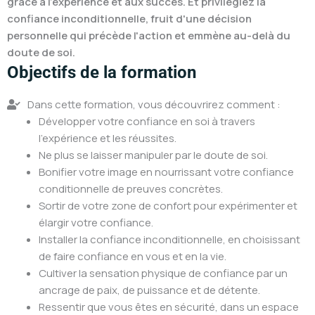
grâce à l'expérience et aux succès. Et privilégiez la
confiance inconditionnelle, fruit d'une décision
personnelle qui précède l'action et emmène au-delà du
doute de soi.
Objectifs de la formation
Dans cette formation, vous découvrirez comment :
Développer votre confiance en soi à travers
l'expérience et les réussites.
Ne plus se laisser manipuler par le doute de soi.
Bonifier votre image en nourrissant votre confiance
conditionnelle de preuves concrètes.
Sortir de votre zone de confort pour expérimenter et
élargir votre confiance.
Installer la confiance inconditionnelle, en choisissant
de faire confiance en vous et en la vie.
Cultiver la sensation physique de confiance par un
ancrage de paix, de puissance et de détente.
Ressentir que vous êtes en sécurité, dans un espace