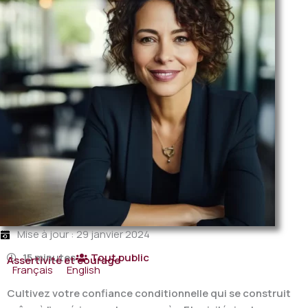
Mise à jour : 29 janvier 2024
15 minutes
Tout public
Assertivité et courage
Français
English
Cultivez votre confiance conditionnelle qui se construit