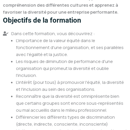
compréhension des différentes cultures et apprenez à
favoriser la diversité pour une entreprise performante.
Objectifs de la formation
Dans cette formation, vous découvrirez :
L'importance de la valeur équité dans le
fonctionnement d'une organisation, et ses parallèles
avec l'égalité et la justice.
Les risques de diminution de performance d'une
organisation qui promeut la diversité et oublie
l'inclusion.
L'intérêt (pour tous) à promouvoir l'équité, la diversité
et l'inclusion au sein des organisations.
Reconnaître que la diversité est omniprésente bien
que certains groupes sont encore sous-représentés
ou mal accueillis dans le milieu professionnel.
Différencier les différents types de discrimination
(directe, indirecte, consciente, inconsciente)