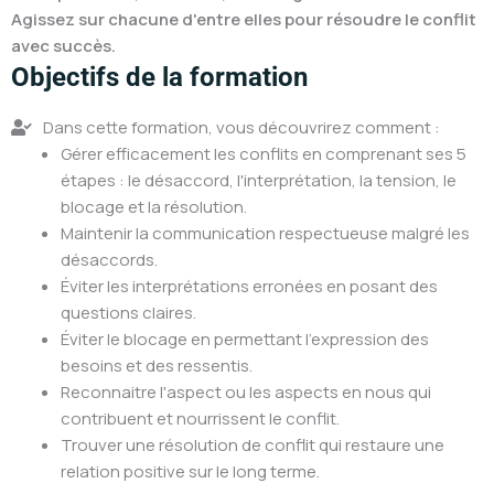
Agissez sur chacune d'entre elles pour résoudre le conflit
avec succès.
Objectifs de la formation
Dans cette formation, vous découvrirez comment :
Gérer efficacement les conflits en comprenant ses 5
étapes : le désaccord, l'interprétation, la tension, le
blocage et la résolution.
Maintenir la communication respectueuse malgré les
désaccords.
Éviter les interprétations erronées en posant des
questions claires.
Éviter le blocage en permettant l'expression des
besoins et des ressentis.
Reconnaitre l'aspect ou les aspects en nous qui
contribuent et nourrissent le conflit.
Trouver une résolution de conflit qui restaure une
relation positive sur le long terme.