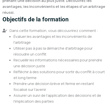
prenant une décision au plus juste. Découvrez les
avantages, les inconvénients et les étapes d'un arbitrage
réussi.
Objectifs de la formation
Dans cette formation, vous découvrirez comment :
Évaluer les avantages et les inconvénients de
l'arbitrage
Utiliser pas à pas la démarche d'arbitrage pour
résoudre un conflit
Recueillir les informations nécessaires pour prendre
une décision juste
Réfléchir à des solutions pour sortir du conflit à court
et long terme
Prendre une décision brève et ferme en restant
focalisé sur l'avenir
Assurer un suivi de l'application des décisions et de
l'implication des parties