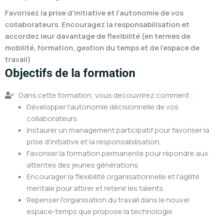
Favorisez la prise d'initiative et l'autonomie de vos
collaborateurs. Encouragez la responsabilisation et
accordez leur davantage de flexibilité (en termes de
mobilité, formation, gestion du temps et de l'espace de
travail)
Objectifs de la formation
Dans cette formation, vous découvrirez comment :
Développer l'autonomie décisionnelle de vos
collaborateurs.
Instaurer un management participatif pour favoriser la
prise d'initiative et la responsabilisation.
Favoriser la formation permanente pour répondre aux
attentes des jeunes générations.
Encourager la flexibilité organisationnelle et l'agilité
mentale pour attirer et retenir les talents.
Repenser l'organisation du travail dans le nouvel
espace-temps que propose la technologie.