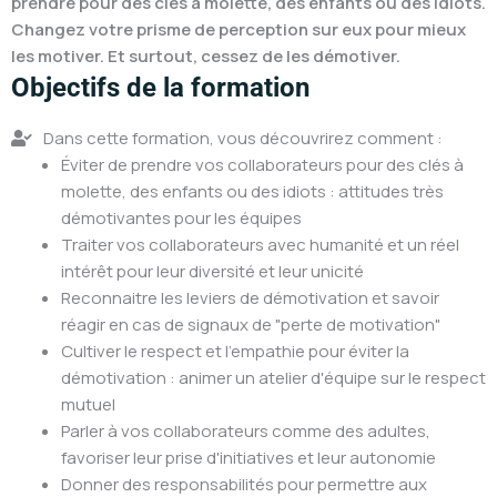
prendre pour des clés à molette, des enfants ou des idiots.
Changez votre prisme de perception sur eux pour mieux
les motiver. Et surtout, cessez de les démotiver.
Objectifs de la formation
Dans cette formation, vous découvrirez comment :
Éviter de prendre vos collaborateurs pour des clés à
molette, des enfants ou des idiots : attitudes très
démotivantes pour les équipes
Traiter vos collaborateurs avec humanité et un réel
intérêt pour leur diversité et leur unicité
Reconnaitre les leviers de démotivation et savoir
réagir en cas de signaux de "perte de motivation"
Cultiver le respect et l'empathie pour éviter la
démotivation : animer un atelier d'équipe sur le respect
mutuel
Parler à vos collaborateurs comme des adultes,
favoriser leur prise d'initiatives et leur autonomie
Donner des responsabilités pour permettre aux