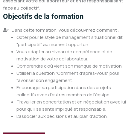
associant votre collaborateur et en le responsabilisant
face au collectif.
Objectifs de la formation
Dans cette formation, vous découvrirez comment :
Opter pour le style de management situationnel dit
"participatif" au moment opportun.
Vous adapter au niveau de compétence et de
motivation de votre collaborateur.
Comprendre d'où vient son manque de motivation.
Utiliser la question "Comment d'après-vous" pour
favoriser son engagement.
Encourager sa participation dans des projets
collectifs avec d'autres membres de l'équipe.
Travailler en concertation et en négociation avec lui
pour qu'il se sente impliqué et responsable.
L'associer aux décisions et au plan d'action.