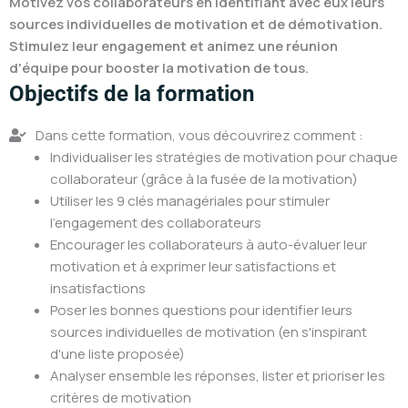
Motivez vos collaborateurs en identifiant avec eux leurs
sources individuelles de motivation et de démotivation.
Stimulez leur engagement et animez une réunion
d'équipe pour booster la motivation de tous.
Objectifs de la formation
Dans cette formation, vous découvrirez comment :
Individualiser les stratégies de motivation pour chaque
collaborateur (grâce à la fusée de la motivation)
Utiliser les 9 clés managériales pour stimuler
l'engagement des collaborateurs
Encourager les collaborateurs à auto-évaluer leur
motivation et à exprimer leur satisfactions et
insatisfactions
Poser les bonnes questions pour identifier leurs
sources individuelles de motivation (en s'inspirant
d'une liste proposée)
Analyser ensemble les réponses, lister et prioriser les
critères de motivation