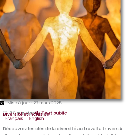
Mise à jour : 27 mars 2025
30 minutes
Tout public
Diversité et Inclusion
Français
English
Découvrez les clés de la diversité au travail à travers 4