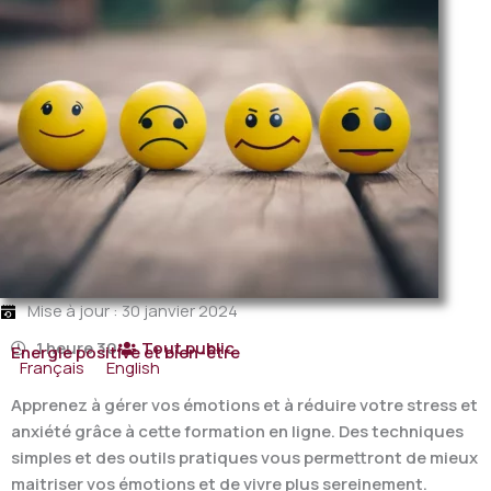
Mise à jour : 30 janvier 2024
1 heure 30
Tout public
Energie positive et bien-être
Français
English
Apprenez à gérer vos émotions et à réduire votre stress et
anxiété grâce à cette formation en ligne. Des techniques
simples et des outils pratiques vous permettront de mieux
maitriser vos émotions et de vivre plus sereinement.