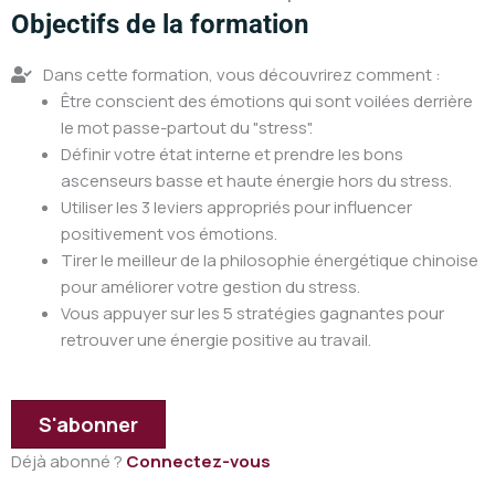
Objectifs de la formation
Dans cette formation, vous découvrirez comment :
Être conscient des émotions qui sont voilées derrière
le mot passe-partout du "stress".
Définir votre état interne et prendre les bons
ascenseurs basse et haute énergie hors du stress.
Utiliser les 3 leviers appropriés pour influencer
positivement vos émotions.
Tirer le meilleur de la philosophie énergétique chinoise
pour améliorer votre gestion du stress.
Vous appuyer sur les 5 stratégies gagnantes pour
retrouver une énergie positive au travail.
S'abonner
Déjà abonné ?
Connectez-vous